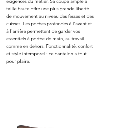
exigences du métier. Sa coupe ample à
taille haute offre une plus grande liberté
de mouvement au niveau des fesses et des
cuisses. Les poches profondes à l'avant et
à l'arrière permettent de garder vos
essentiels à portée de main, au travail
comme en dehors. Fonctionnalité, confort
et style intemporel : ce pantalon a tout
pour plaire.