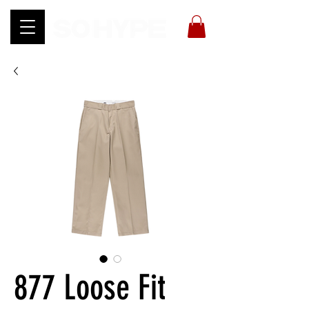
877 Loose Fit