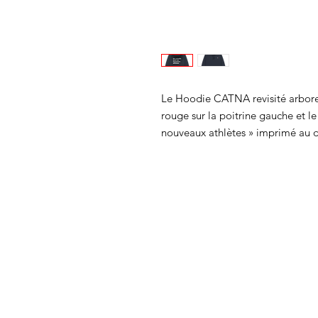
Le Hoodie CATNA revisité arbore
rouge sur la poitrine gauche et le
nouveaux athlètes » imprimé au 