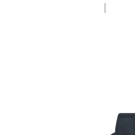
ACCUEIL
VETE