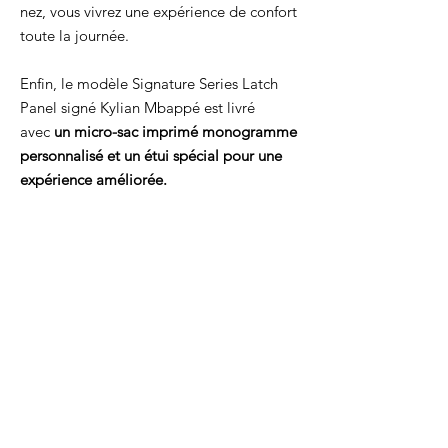
nez, vous vivrez une expérience de confort
toute la journée.
Enfin, le modèle Signature Series Latch
Panel signé Kylian Mbappé est livré
avec
un micro-sac imprimé monogramme
personnalisé et un étui spécial pour une
expérience améliorée.