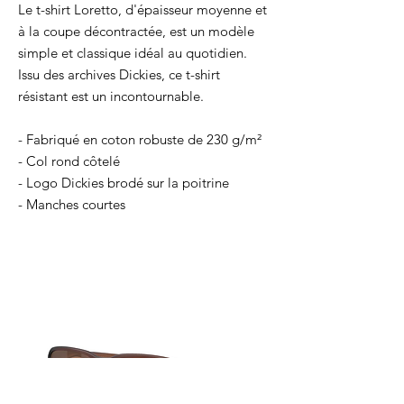
Le t-shirt Loretto, d'épaisseur moyenne et
à la coupe décontractée, est un modèle
simple et classique idéal au quotidien.
Issu des archives Dickies, ce t-shirt
résistant est un incontournable.
- Fabriqué en coton robuste de 230 g/m²
- Col rond côtelé
- Logo Dickies brodé sur la poitrine
- Manches courtes