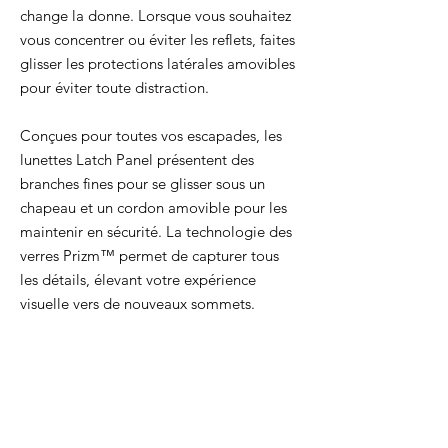
change la donne. Lorsque vous souhaitez
vous concentrer ou éviter les reflets, faites
glisser les protections latérales amovibles
pour éviter toute distraction.
Conçues pour toutes vos escapades, les
lunettes Latch Panel présentent des
branches fines pour se glisser sous un
chapeau et un cordon amovible pour les
maintenir en sécurité. La technologie des
verres Prizm™ permet de capturer tous
les détails, élevant votre expérience
visuelle vers de nouveaux sommets.