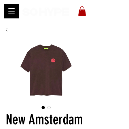
New Amsterdam