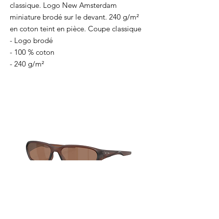
classique. Logo New Amsterdam
miniature brodé sur le devant. 240 g/m²
en coton teint en pièce. Coupe classique
- Logo brodé
- 100 % coton
- 240 g/m²