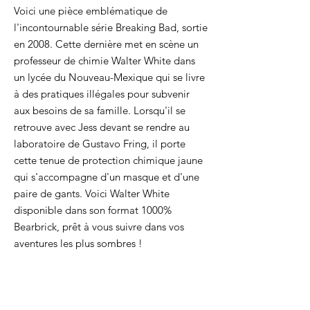
Voici une pièce emblématique de
l'incontournable série Breaking Bad, sortie
en 2008. Cette dernière met en scène un
professeur de chimie Walter White dans
un lycée du Nouveau-Mexique qui se livre
à des pratiques illégales pour subvenir
aux besoins de sa famille. Lorsqu'il se
retrouve avec Jess devant se rendre au
laboratoire de Gustavo Fring, il porte
cette tenue de protection chimique jaune
qui s'accompagne d'un masque et d'une
paire de gants. Voici Walter White
disponible dans son format 1000%
Bearbrick, prêt à vous suivre dans vos
aventures les plus sombres !