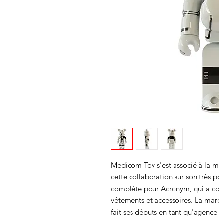
Medicom Toy s'est associé à la 
cette collaboration sur son très p
complète pour Acronym, qui a coll
vêtements et accessoires. La mar
fait ses débuts en tant qu'agence