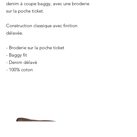
denim à coupe baggy, avec une broderie
sur la poche ticket.
Construction classique avec finition
délavée.
- Broderie sur la poche ticket
- Baggy fit
- Denim délavé
- 100% coton