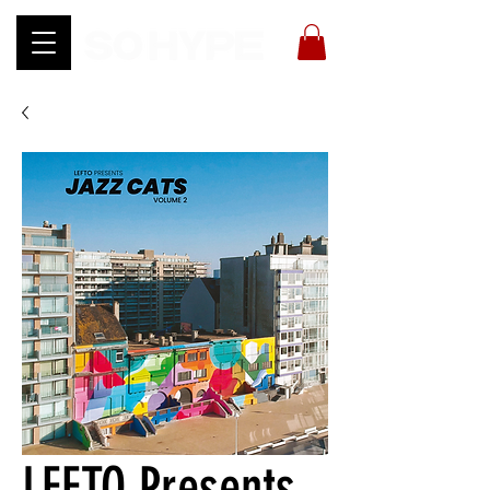
LEFTO Presents