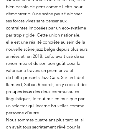
bien besoin de gens comme Lefto pour
démontrer qu’une scène peut fusionner
ses forces vives sans penser aux
contraintes imposées par un eco-système
par trop rigide. Cette union nationale,
elle est une réalité concrète au sein de la
nouvelle scène jazz belge depuis plusieurs
années et, en 2018, Lefto avait usé de sa
renommée et de son bon goût pour la
valoriser à travers un premier volet
de Lefto presents Jazz Cats. Sur un label
flamand, Sdban Records, on y croisait des
groupes issus des deux communautés
linguistiques, le tout mis en musique par
un selector qui incarne Bruxelles comme
personne d’autre.
Nous sommes quatre ans plus tard et, si
on avait tous secrètement rêvé pour la